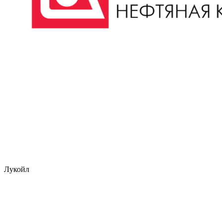
Лукойл