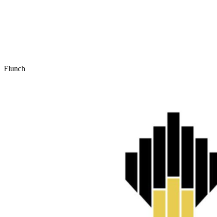
Flunch