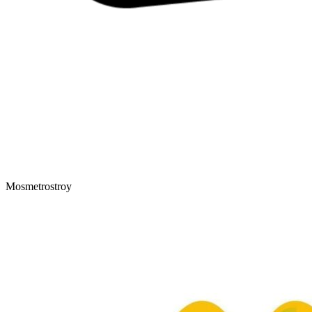
Mosmetrostroy