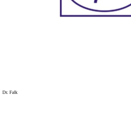
Dr. Falk