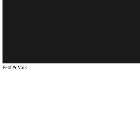
Feld & Volk