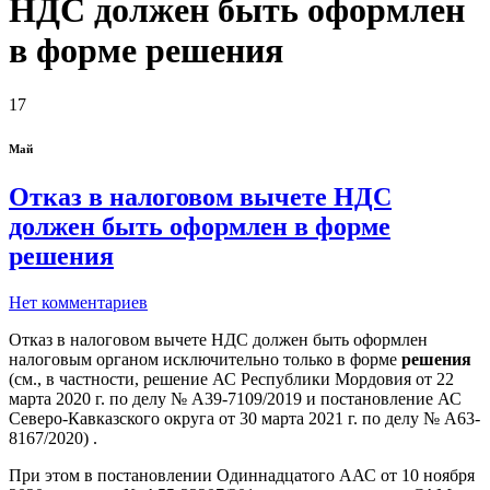
НДС должен быть оформлен
в форме решения
17
Май
Отказ в налоговом вычете НДС
должен быть оформлен в форме
решения
Нет комментариев
Отказ в налоговом вычете НДС должен быть оформлен
налоговым органом исключительно только в форме
решения
(см., в частности, решение АС Республики Мордовия от 22
марта 2020 г. по делу № А39-7109/2019 и постановление АС
Северо-Кавказского округа от 30 марта 2021 г. по делу № А63-
8167/2020) .
При этом в постановлении Одиннадцатого ААС от 10 ноября