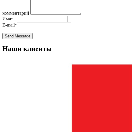
комментарий
Имя
*
E-mail
*
Наши клиенты