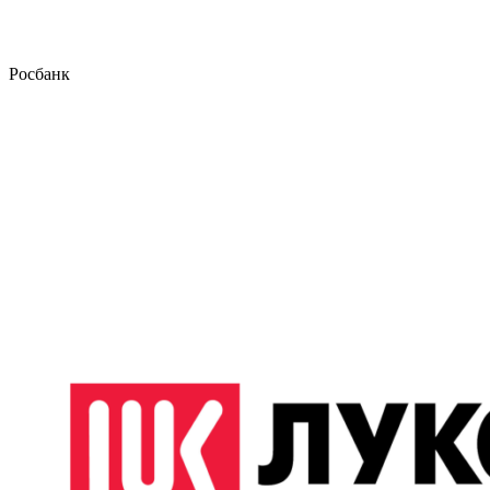
Росбанк