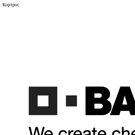
Кортрос