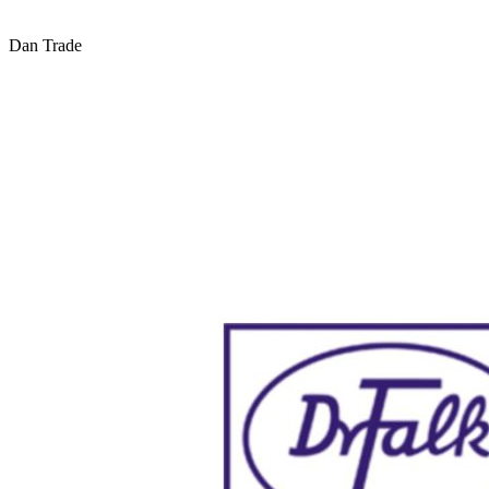
Dan Trade