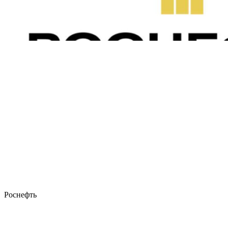
Роснефть