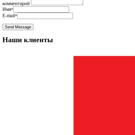
комментарий
Имя
*
E-mail
*
Наши клиенты