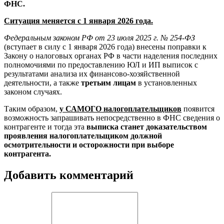
ФНС.
Ситуация меняется с 1 января 2026 года.
Федеральным законом РФ от 23 июля 2025 г. № 254-ФЗ
(вступает в силу с 1 января 2026 года) внесены поправки к
Закону о налоговых органах РФ в части наделения последних
полномочиями по предоставлению ЮЛ и ИП выписок с
результатами анализа их финансово-хозяйственной
деятельности, а также
третьим лицам
в установленных
законом случаях.
Таким образом,
у САМОГО налогоплательщиков
появится
возможность запрашивать непосредственно в ФНС сведения о
контрагенте и тогда эта
выписка станет доказательством
проявления налогоплательщиком должной
осмотрительности и осторожности при выборе
контрагента.
Добавить комментарий