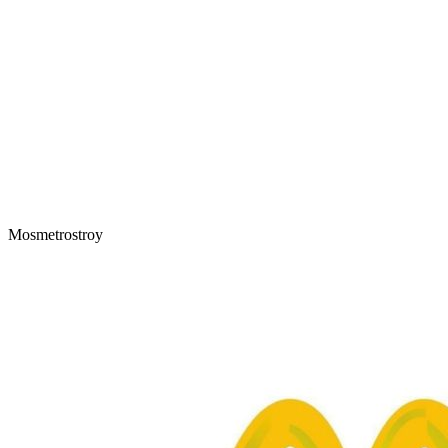
Mosmetrostroy