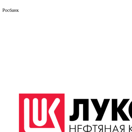
Росбанк