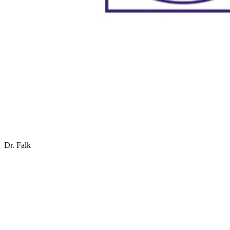
Dr. Falk