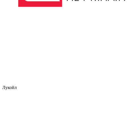
Лукойл