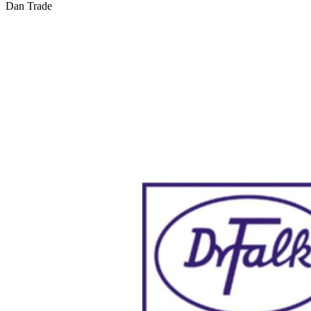
Dan Trade