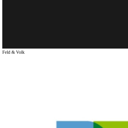
Feld & Volk