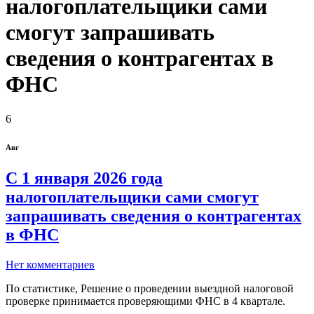
налогоплательщики сами
смогут запрашивать
сведения о контрагентах в
ФНС
6
Авг
С 1 января 2026 года
налогоплательщики сами смогут
запрашивать сведения о контрагентах
в ФНС
Нет комментариев
По статистике, Решение о проведении выездной налоговой
проверке принимается проверяющими ФНС в 4 квартале.