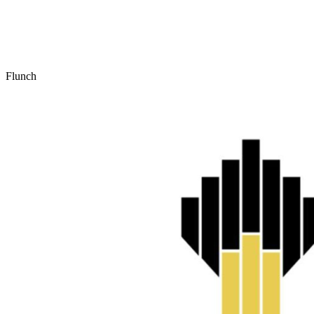
Flunch