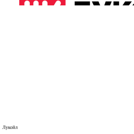
Лукойл