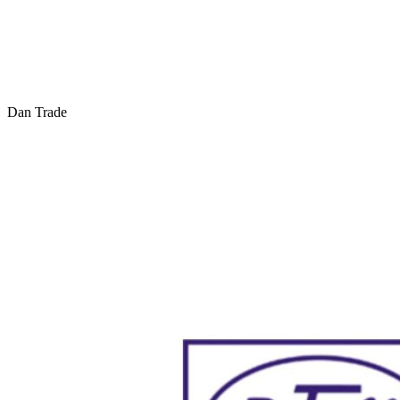
Dan Trade