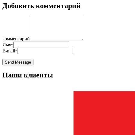
Добавить комментарий
комментарий
Имя
*
E-mail
*
Наши клиенты