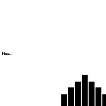
Flunch