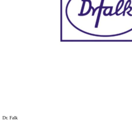
Dr. Falk