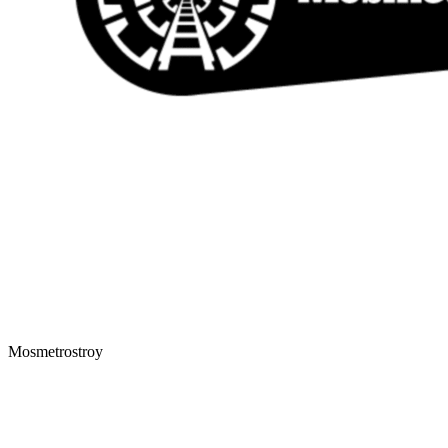
Mosmetrostroy