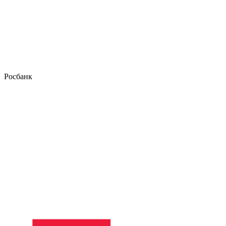
Росбанк