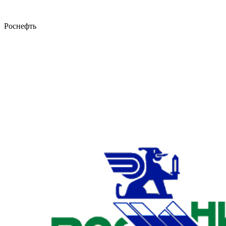
Роснефть