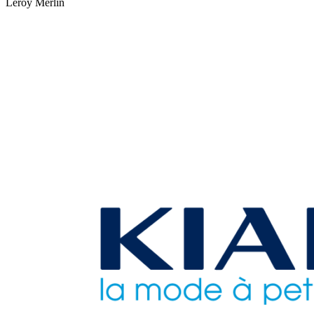
Leroy Merlin