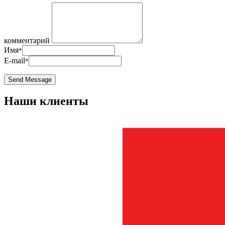
комментарий
Имя
*
E-mail
*
Наши клиенты