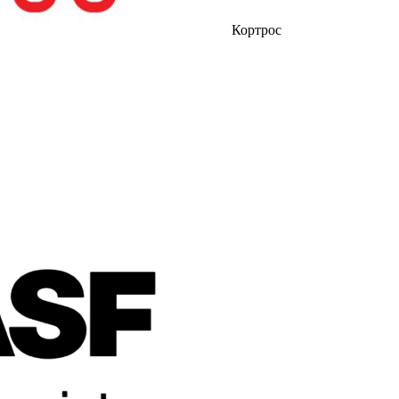
Кортрос