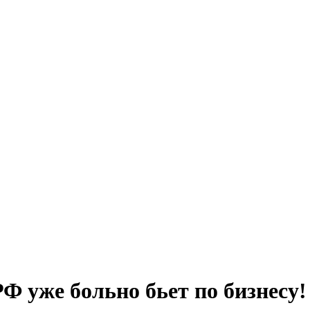
 уже больно бьет по бизнесу!