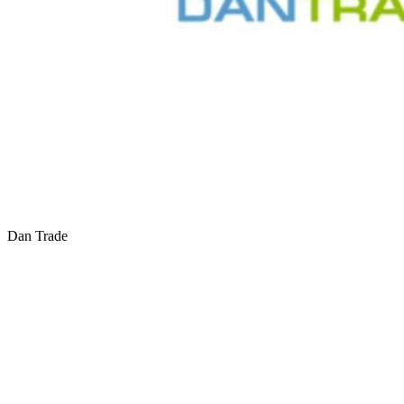
Dan Trade