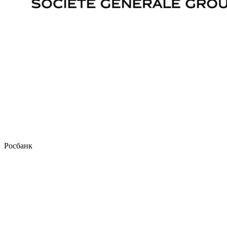
Росбанк