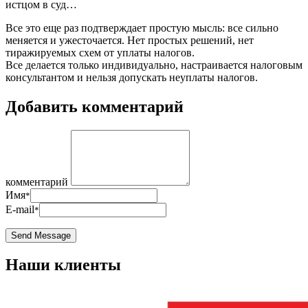
истцом в суд…
Все это еще раз подтверждает простую мысль: все сильно
меняется и ужесточается. Нет простых решений, нет
тиражируемых схем от уплаты налогов.
Все делается только индивидуально, настраивается налоговым
консультантом и нельзя допускать неуплаты налогов.
Добавить комментарий
комментарий
Имя
*
E-mail
*
Наши клиенты