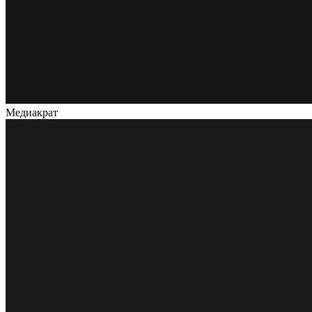
Медиакрат