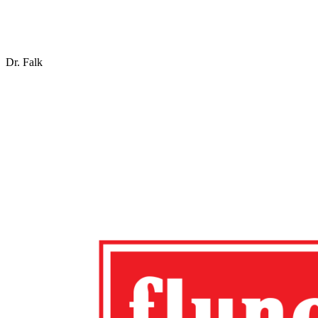
Dr. Falk