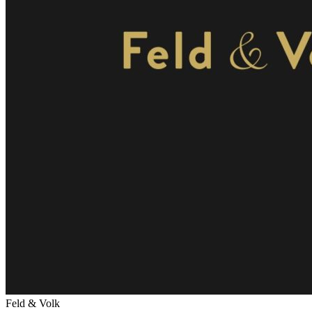
Feld & Volk