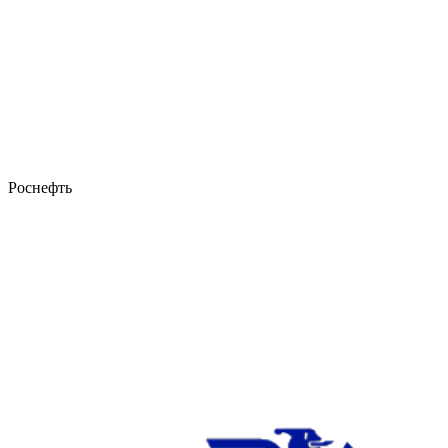
Роснефть