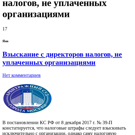
налогов, не уплаченных
организациями
17
Янв
Взыскание с директоров налогов, не
уплаченных организациями
Нет комментариев
В постановлении КС РФ от 8 декабря 2017 г. № 39-П
констатируется, что налоговые штрафы следует взыскивать
исключительно с организации, однако саму налоговую