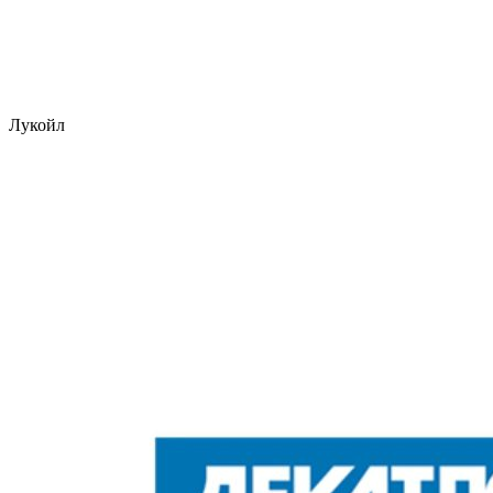
Лукойл